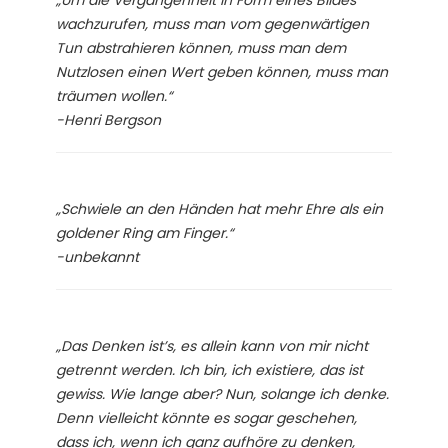
wachzurufen, muss man vom gegenwärtigen
Tun abstrahieren können, muss man dem
Nutzlosen einen Wert geben können, muss man
träumen wollen.“
-Henri Bergson
„Schwiele an den Händen hat mehr Ehre als ein
goldener Ring am Finger.“
-unbekannt
„Das Denken ist’s, es allein kann von mir nicht
getrennt werden. Ich bin, ich existiere, das ist
gewiss. Wie lange aber? Nun, solange ich denke.
Denn vielleicht könnte es sogar geschehen,
dass ich, wenn ich ganz aufhöre zu denken,