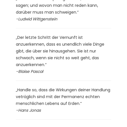
sagen; und wovon man nicht reden kann,
darüber muss man schweigen.“
-Ludwid Wittgenstein
„Der letzte Schritt der Vernunft ist
anzuerkennen, dass es unendlich viele Dinge
gibt, die über sie hinausgehen. Sie ist nur
schwach, wenn sie nicht so weit geht, das
anzuerkennen.“
-Blaise Pascal
„Handle so, dass die Wirkungen deiner Handlung
veträglich sind mit der Permanenz echten
menschlichen Lebens auf Erden.“
-Hans Jonas