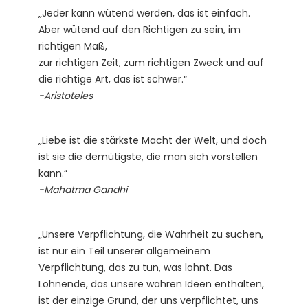
„Jeder kann wütend werden, das ist einfach.
Aber wütend auf den Richtigen zu sein, im
richtigen Maß,
zur richtigen Zeit, zum richtigen Zweck und auf
die richtige Art, das ist schwer.“
-Aristoteles
„Liebe ist die stärkste Macht der Welt, und doch
ist sie die demütigste, die man sich vorstellen
kann.“
-Mahatma Gandhi
„Unsere Verpflichtung, die Wahrheit zu suchen,
ist nur ein Teil unserer allgemeinem
Verpflichtung, das zu tun, was lohnt. Das
Lohnende, das unsere wahren Ideen enthalten,
ist der einzige Grund, der uns verpflichtet, uns