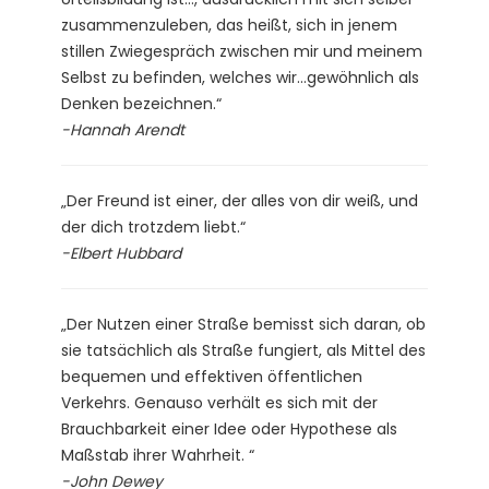
zusammenzuleben, das heißt, sich in jenem
stillen Zwiegespräch zwischen mir und meinem
Selbst zu befinden, welches wir…gewöhnlich als
Denken bezeichnen.“
-Hannah Arendt
„Der Freund ist einer, der alles von dir weiß, und
der dich trotzdem liebt.“
-Elbert Hubbard
„Der Nutzen einer Straße bemisst sich daran, ob
sie tatsächlich als Straße fungiert, als Mittel des
bequemen und effektiven öffentlichen
Verkehrs. Genauso verhält es sich mit der
Brauchbarkeit einer Idee oder Hypothese als
Maßstab ihrer Wahrheit. “
-John Dewey