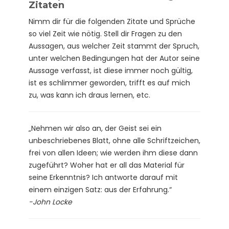
Zitaten
Nimm dir für die folgenden Zitate und Sprüche
so viel Zeit wie nötig. Stell dir Fragen zu den
Aussagen, aus welcher Zeit stammt der Spruch,
unter welchen Bedingungen hat der Autor seine
Aussage verfasst, ist diese immer noch gültig,
ist es schlimmer geworden, trifft es auf mich
zu, was kann ich draus lernen, etc.
„Nehmen wir also an, der Geist sei ein
unbeschriebenes Blatt, ohne alle Schriftzeichen,
frei von allen Ideen; wie werden ihm diese dann
zugeführt? Woher hat er all das Material für
seine Erkenntnis? Ich antworte darauf mit
einem einzigen Satz: aus der Erfahrung.“
-John Locke