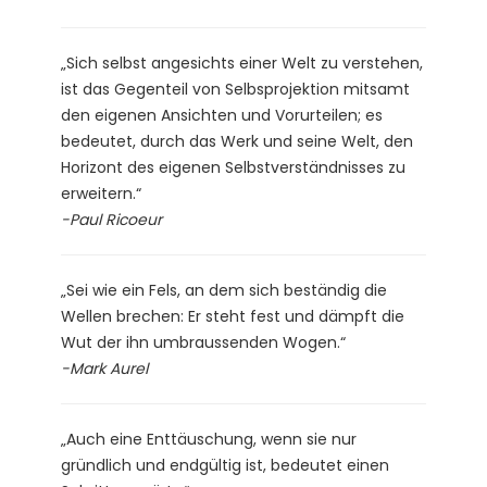
„Sich selbst angesichts einer Welt zu verstehen,
ist das Gegenteil von Selbsprojektion mitsamt
den eigenen Ansichten und Vorurteilen; es
bedeutet, durch das Werk und seine Welt, den
Horizont des eigenen Selbstverständnisses zu
erweitern.“
-Paul Ricoeur
„Sei wie ein Fels, an dem sich beständig die
Wellen brechen: Er steht fest und dämpft die
Wut der ihn umbraussenden Wogen.“
-Mark Aurel
„Auch eine Enttäuschung, wenn sie nur
gründlich und endgültig ist, bedeutet einen