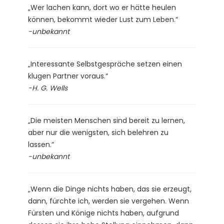
„Wer lachen kann, dort wo er hätte heulen
können, bekommt wieder Lust zum Leben.“
-unbekannt
„Interessante Selbstgespräche setzen einen
klugen Partner voraus.“
-H. G. Wells
„Die meisten Menschen sind bereit zu lernen,
aber nur die wenigsten, sich belehren zu
lassen.“
-unbekannt
„Wenn die Dinge nichts haben, das sie erzeugt,
dann, fürchte ich, werden sie vergehen. Wenn
Fürsten und Könige nichts haben, aufgrund