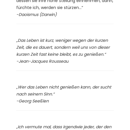
dessen sie ihre hohe Stellung einnehmen, dann,
fürchte ich, werden sie stürzen…“
-Daoismus (Darwin)
„Das Leben ist kurz, weniger wegen der kurzen
Zeit, die es dauert, sondern weil uns von dieser
kurzen Zeit fast keine bleibt, es zu genießen.“
-Jean-Jacques Rousseau
„Wer das Leben nicht genießen kann, der sucht
nach seinem Sinn.“
-Georg Seeßlen
„Ich vermute mal, dass irgendwie jeder, der den