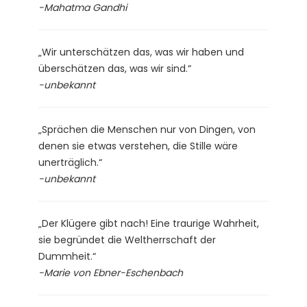
-Mahatma Gandhi
„Wir unterschätzen das, was wir haben und
überschätzen das, was wir sind.“
-unbekannt
„Sprächen die Menschen nur von Dingen, von
denen sie etwas verstehen, die Stille wäre
unerträglich.“
-unbekannt
„Der Klügere gibt nach! Eine traurige Wahrheit,
sie begründet die Weltherrschaft der
Dummheit.“
-Marie von Ebner-Eschenbach