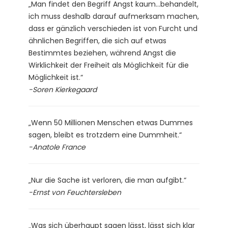
„Man findet den Begriff Angst kaum…behandelt,
ich muss deshalb darauf aufmerksam machen,
dass er gänzlich verschieden ist von Furcht und
ähnlichen Begriffen, die sich auf etwas
Bestimmtes beziehen, während Angst die
Wirklichkeit der Freiheit als Möglichkeit für die
Möglichkeit ist.“
-Soren Kierkegaard
„Wenn 50 Millionen Menschen etwas Dummes
sagen, bleibt es trotzdem eine Dummheit.“
-Anatole France
„Nur die Sache ist verloren, die man aufgibt.“
-Ernst von Feuchtersleben
„Was sich überhaupt sagen lässt, lässt sich klar