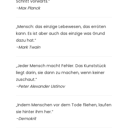
Schritt vorwärts.“
-Max Planck
„Mensch: das einzige Lebewesen, das erröten
kann. Es ist aber auch das einzige was Grund
dazu hat.“
-Mark Twain
„Jeder Mensch macht Fehler. Das Kunststück
liegt darin, sie dann zu machen, wenn keiner
zuschaut.“
-Peter Alexander Ustinov
„Indem Menschen vor dem Tode fliehen, laufen
sie hinter ihm her.“
-Demokrit