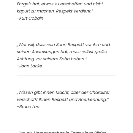
Ehrgeiz hat, etwas zu erschaffen und nicht
kaputt zu machen, Respekt verdient.“
-Kurt Cobain
„Wer will, dass sein Sohn Respekt vor ihm und
seinen Anweisungen hat, muss selbst große
Achtung vor seinem Sohn haben.“
-John Locke
„Wissen gibt Ihnen Macht, aber der Charakter
verschafft Ihnen Respekt und Anerkennung.“
-Bruce Lee
„Um die Vergangenheit in Form eines Bildes