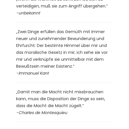
verteidigen, muß sie zum Angriff übergehen.“
-unbekannt
„Zwei Dinge erfüllen das Gemüth mit immer
neuer und zunehmender Bewunderung und
Ehrfurcht: Der bestirnte Himmel über mir und
das moralische Gesetz in mir; ich sehe sie vor
mir und verknüpfe sie unmittelbar mit dem
Bewußtsein meiner Existenz.“
-Immanuel Kant
„Damit man die Macht nicht missbrauchen
kann, muss die Disposition der Dinge so sein,
dass die Macht die Macht zügelt.“
-Charles de Montesquieu