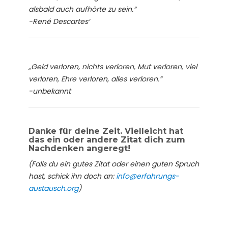
alsbald auch aufhörte zu sein.“
-René Descartes‘
„Geld verloren, nichts verloren, Mut verloren, viel
verloren, Ehre verloren, alles verloren.“
-unbekannt
Danke für deine Zeit. Vielleicht hat
das ein oder andere Zitat dich zum
Nachdenken angeregt!
(Falls du ein gutes Zitat oder einen guten Spruch
hast, schick ihn doch an:
info@erfahrungs-
austausch.org
)