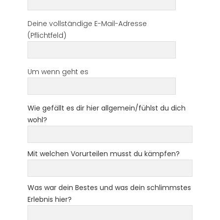
Deine vollständige E-Mail-Adresse
(Pflichtfeld)
Um wenn geht es
Wie gefällt es dir hier allgemein/fühlst du dich
wohl?
Mit welchen Vorurteilen musst du kämpfen?
Was war dein Bestes und was dein schlimmstes
Erlebnis hier?