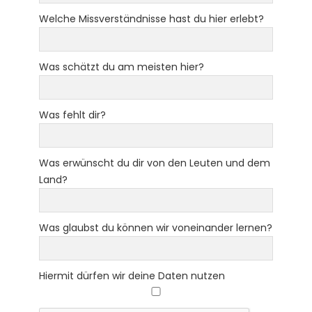
Welche Missverständnisse hast du hier erlebt?
Was schätzt du am meisten hier?
Was fehlt dir?
Was erwünscht du dir von den Leuten und dem
Land?
Was glaubst du können wir voneinander lernen?
Hiermit dürfen wir deine Daten nutzen