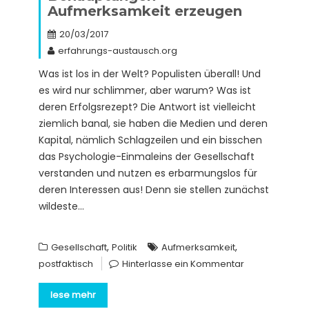
Aufmerksamkeit erzeugen
20/03/2017
erfahrungs-austausch.org
Was ist los in der Welt? Populisten überall! Und
es wird nur schlimmer, aber warum? Was ist
deren Erfolgsrezept? Die Antwort ist vielleicht
ziemlich banal, sie haben die Medien und deren
Kapital, nämlich Schlagzeilen und ein bisschen
das Psychologie-Einmaleins der Gesellschaft
verstanden und nutzen es erbarmungslos für
deren Interessen aus! Denn sie stellen zunächst
wildeste…
,
,
Gesellschaft
Politik
Aufmerksamkeit
postfaktisch
Hinterlasse ein Kommentar
lese mehr