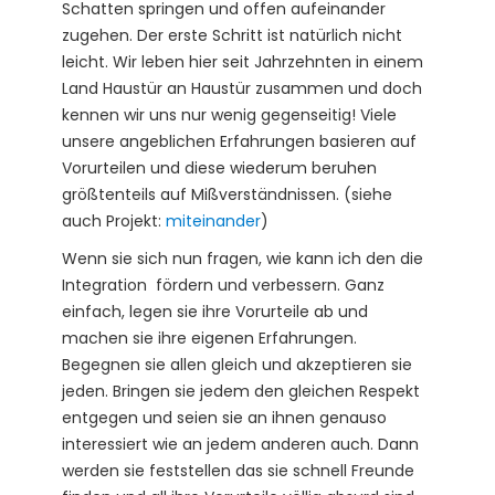
Schatten springen und offen aufeinander
zugehen. Der erste Schritt ist natürlich nicht
leicht. Wir leben hier seit Jahrzehnten in einem
Land Haustür an Haustür zusammen und doch
kennen wir uns nur wenig gegenseitig! Viele
unsere angeblichen Erfahrungen basieren auf
Vorurteilen und diese wiederum beruhen
größtenteils auf Mißverständnissen. (siehe
auch Projekt:
miteinander
)
Wenn sie sich nun fragen, wie kann ich den die
Integration fördern und verbessern. Ganz
einfach, legen sie ihre Vorurteile ab und
machen sie ihre eigenen Erfahrungen.
Begegnen sie allen gleich und akzeptieren sie
jeden. Bringen sie jedem den gleichen Respekt
entgegen und seien sie an ihnen genauso
interessiert wie an jedem anderen auch. Dann
werden sie feststellen das sie schnell Freunde