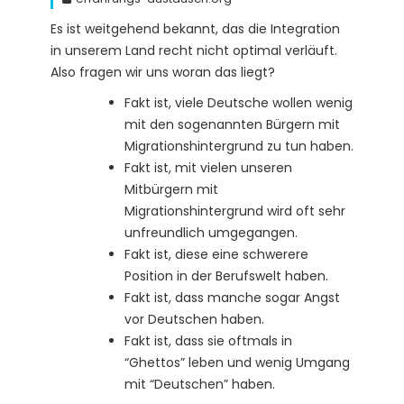
Es ist weitgehend bekannt, das die Integration
in unserem Land recht nicht optimal verläuft.
Also fragen wir uns woran das liegt?
Fakt ist, viele Deutsche wollen wenig
mit den sogenannten Bürgern mit
Migrationshintergrund zu tun haben.
Fakt ist, mit vielen unseren
Mitbürgern mit
Migrationshintergrund wird oft sehr
unfreundlich umgegangen.
Fakt ist, diese eine schwerere
Position in der Berufswelt haben.
Fakt ist, dass manche sogar Angst
vor Deutschen haben.
Fakt ist, dass sie oftmals in
“Ghettos” leben und wenig Umgang
mit “Deutschen” haben.