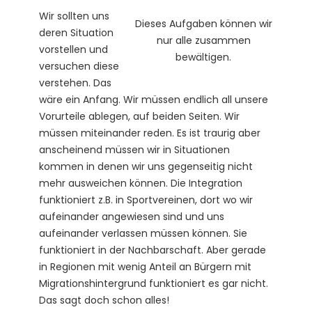
Wir sollten uns
Dieses Aufgaben können wir
deren Situation
nur alle zusammen
vorstellen und
bewältigen.
versuchen diese
verstehen. Das
wäre ein Anfang. Wir müssen endlich all unsere
Vorurteile ablegen, auf beiden Seiten. Wir
müssen miteinander reden. Es ist traurig aber
anscheinend müssen wir in Situationen
kommen in denen wir uns gegenseitig nicht
mehr ausweichen können. Die Integration
funktioniert z.B. in Sportvereinen, dort wo wir
aufeinander angewiesen sind und uns
aufeinander verlassen müssen können. Sie
funktioniert in der Nachbarschaft. Aber gerade
in Regionen mit wenig Anteil an Bürgern mit
Migrationshintergrund funktioniert es gar nicht.
Das sagt doch schon alles!