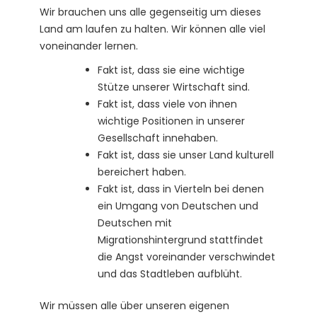
Wir brauchen uns alle gegenseitig um dieses
Land am laufen zu halten. Wir können alle viel
voneinander lernen.
Fakt ist, dass sie eine wichtige
Stütze unserer Wirtschaft sind.
Fakt ist, dass viele von ihnen
wichtige Positionen in unserer
Gesellschaft innehaben.
Fakt ist, dass sie unser Land kulturell
bereichert haben.
Fakt ist, dass in Vierteln bei denen
ein Umgang von Deutschen und
Deutschen mit
Migrationshintergrund stattfindet
die Angst voreinander verschwindet
und das Stadtleben aufblüht.
Wir müssen alle über unseren eigenen