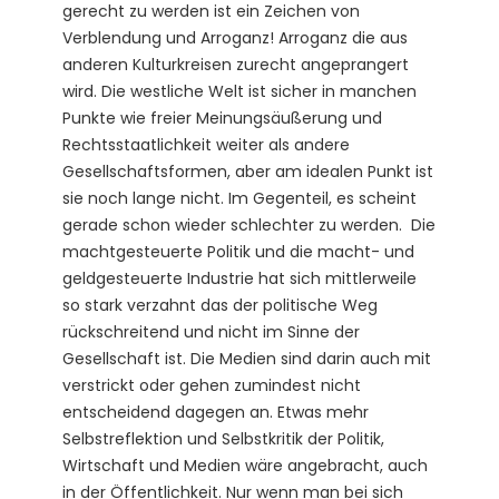
gerecht zu werden ist ein Zeichen von
Verblendung und Arroganz! Arroganz die aus
anderen Kulturkreisen zurecht angeprangert
wird. Die westliche Welt ist sicher in manchen
Punkte wie freier Meinungsäußerung und
Rechtsstaatlichkeit weiter als andere
Gesellschaftsformen, aber am idealen Punkt ist
sie noch lange nicht. Im Gegenteil, es scheint
gerade schon wieder schlechter zu werden. Die
machtgesteuerte Politik und die macht- und
geldgesteuerte Industrie hat sich mittlerweile
so stark verzahnt das der politische Weg
rückschreitend und nicht im Sinne der
Gesellschaft ist. Die Medien sind darin auch mit
verstrickt oder gehen zumindest nicht
entscheidend dagegen an. Etwas mehr
Selbstreflektion und Selbstkritik der Politik,
Wirtschaft und Medien wäre angebracht, auch
in der Öffentlichkeit. Nur wenn man bei sich