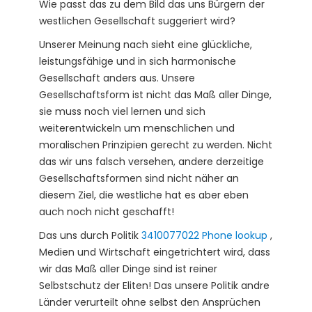
Wie passt das zu dem Bild das uns Bürgern der
westlichen Gesellschaft suggeriert wird?
Unserer Meinung nach sieht eine glückliche,
leistungsfähige und in sich harmonische
Gesellschaft anders aus. Unsere
Gesellschaftsform ist nicht das Maß aller Dinge,
sie muss noch viel lernen und sich
weiterentwickeln um menschlichen und
moralischen Prinzipien gerecht zu werden. Nicht
das wir uns falsch versehen, andere derzeitige
Gesellschaftsformen sind nicht näher an
diesem Ziel, die westliche hat es aber eben
auch noch nicht geschafft!
Das uns durch Politik
3410077022 Phone lookup
,
Medien und Wirtschaft eingetrichtert wird, dass
wir das Maß aller Dinge sind ist reiner
Selbstschutz der Eliten! Das unsere Politik andre
Länder verurteilt ohne selbst den Ansprüchen