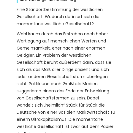
Eine Standortbestimmung der westlichen
Gesellschaft. Wodurch definiert sich die
momentane westliche Gesellschaft?
Wohl kaum durch das Erstreben nach hoher
Wertlegung auf menschlichen Werten und
Gemeinsamkeit, eher nach einer enormen
Geldgier. Ein Problem der westlichen
Gesellschaft beruht außerdem darin, dass sie
sich als das Maß aller Dinge ansieht und sich
jeder anderen Gesellschaftsform überlegen
sieht. Politik und auch Großteils Medien
suggerieren einem das Ende der Entwicklung
von Gesellschaftsformen zu sein. Dabei
wandelt sich „heimlich“ Stück für Stück die
Deutsche von einer Sozialen Marktwirtschaft zu
einem Ultrakapitalismus. Die momentane
westliche Gesellschaft ist zwar auf dem Papier