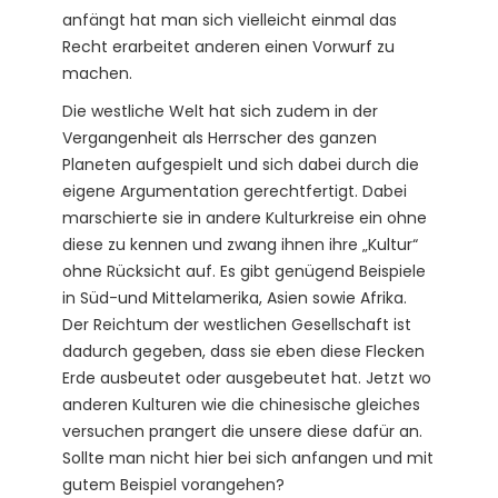
anfängt hat man sich vielleicht einmal das
Recht erarbeitet anderen einen Vorwurf zu
machen.
Die westliche Welt hat sich zudem in der
Vergangenheit als Herrscher des ganzen
Planeten aufgespielt und sich dabei durch die
eigene Argumentation gerechtfertigt. Dabei
marschierte sie in andere Kulturkreise ein ohne
diese zu kennen und zwang ihnen ihre „Kultur“
ohne Rücksicht auf. Es gibt genügend Beispiele
in Süd-und Mittelamerika, Asien sowie Afrika.
Der Reichtum der westlichen Gesellschaft ist
dadurch gegeben, dass sie eben diese Flecken
Erde ausbeutet oder ausgebeutet hat. Jetzt wo
anderen Kulturen wie die chinesische gleiches
versuchen prangert die unsere diese dafür an.
Sollte man nicht hier bei sich anfangen und mit
gutem Beispiel vorangehen?