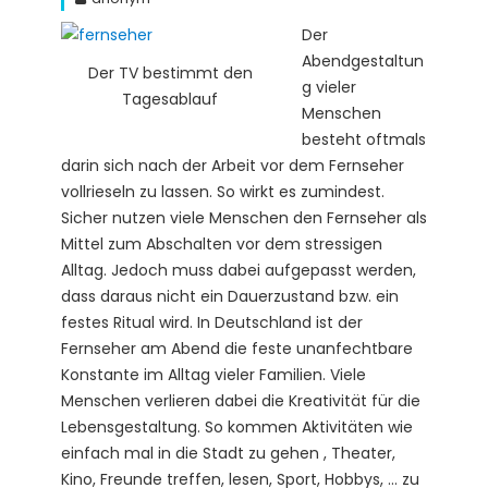
Der
Abendgestaltun
Der TV bestimmt den
g vieler
Tagesablauf
Menschen
besteht oftmals
darin sich nach der Arbeit vor dem Fernseher
vollrieseln zu lassen. So wirkt es zumindest.
Sicher nutzen viele Menschen den Fernseher als
Mittel zum Abschalten vor dem stressigen
Alltag. Jedoch muss dabei aufgepasst werden,
dass daraus nicht ein Dauerzustand bzw. ein
festes Ritual wird. In Deutschland ist der
Fernseher am Abend die feste unanfechtbare
Konstante im Alltag vieler Familien. Viele
Menschen verlieren dabei die Kreativität für die
Lebensgestaltung. So kommen Aktivitäten wie
einfach mal in die Stadt zu gehen , Theater,
Kino, Freunde treffen, lesen, Sport, Hobbys, … zu