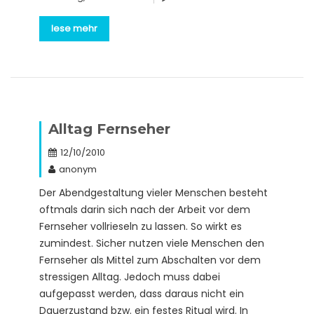
lese mehr
Alltag Fernseher
12/10/2010
anonym
Der Abendgestaltung vieler Menschen besteht
oftmals darin sich nach der Arbeit vor dem
Fernseher vollrieseln zu lassen. So wirkt es
zumindest. Sicher nutzen viele Menschen den
Fernseher als Mittel zum Abschalten vor dem
stressigen Alltag. Jedoch muss dabei
aufgepasst werden, dass daraus nicht ein
Dauerzustand bzw. ein festes Ritual wird. In