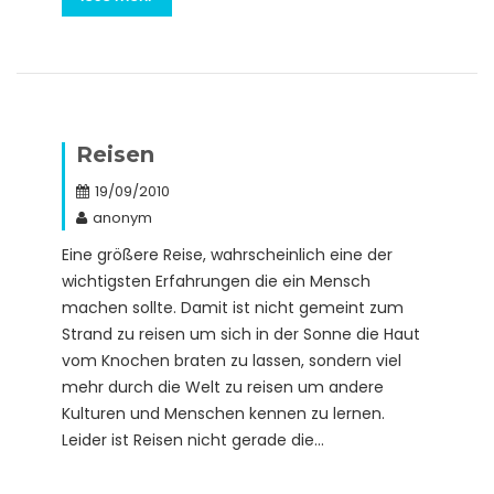
Reisen
19/09/2010
anonym
Eine größere Reise, wahrscheinlich eine der
wichtigsten Erfahrungen die ein Mensch
machen sollte. Damit ist nicht gemeint zum
Strand zu reisen um sich in der Sonne die Haut
vom Knochen braten zu lassen, sondern viel
mehr durch die Welt zu reisen um andere
Kulturen und Menschen kennen zu lernen.
Leider ist Reisen nicht gerade die…