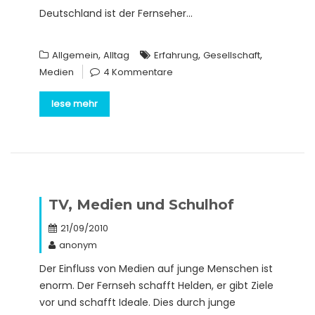
Deutschland ist der Fernseher…
,
,
,
Allgemein
Alltag
Erfahrung
Gesellschaft
Medien
4 Kommentare
lese mehr
TV, Medien und Schulhof
21/09/2010
anonym
Der Einfluss von Medien auf junge Menschen ist
enorm. Der Fernseh schafft Helden, er gibt Ziele
vor und schafft Ideale. Dies durch junge