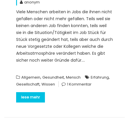
anonym
Viele Menschen arbeiten in Jobs die ihnen nicht
gefallen oder nicht mehr gefallen. Teils weil sie
keinen anderen Job finden konnten, teils weil
sie in die Situation/Tätigkeit im Job Stück für
Stück stetig geändert hat, teils aber auch durch
neue Vorgesetzte oder Kollegen welche die
Arbeitsatmosphäre verändert haben. Es gibt
sicher noch weiter Gründe dafür….
,
,
,
Allgemein
Gesundheit
Mensch
Erfahrung
,
Gesellschaft
Wissen
1 Kommentar
lese mehr