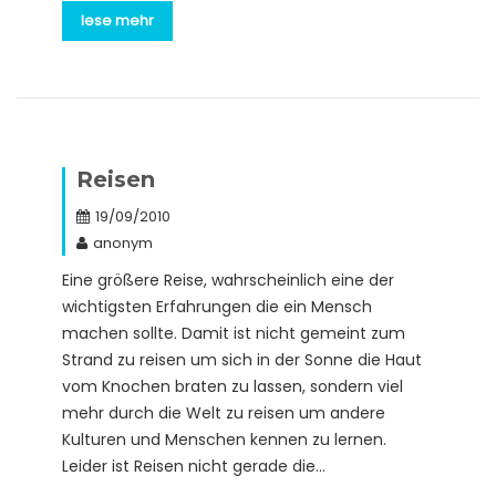
lese mehr
Reisen
19/09/2010
anonym
Eine größere Reise, wahrscheinlich eine der
wichtigsten Erfahrungen die ein Mensch
machen sollte. Damit ist nicht gemeint zum
Strand zu reisen um sich in der Sonne die Haut
vom Knochen braten zu lassen, sondern viel
mehr durch die Welt zu reisen um andere
Kulturen und Menschen kennen zu lernen.
Leider ist Reisen nicht gerade die…